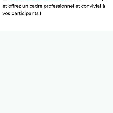
et offrez un cadre professionnel et convivial à
vos participants !