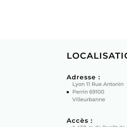
LOCALISAT
Adresse :
Lyon 11 Rue Antonin
Perrin 69100
Villeurbanne
Accès :