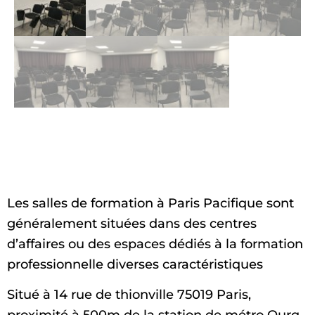
Les salles de formation à Paris Pacifique sont
généralement situées dans des centres
d’affaires ou des espaces dédiés à la formation
professionnelle diverses caractéristiques
Situé à 14 rue de thionville 75019 Paris,