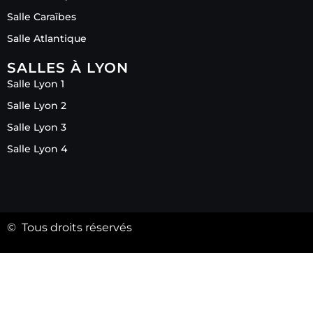
Salle Caraïbes
Salle Atlantique
SALLES À LYON
Salle Lyon 1
Salle Lyon 2
Salle Lyon 3
Salle Lyon 4
© Tous droits réservés