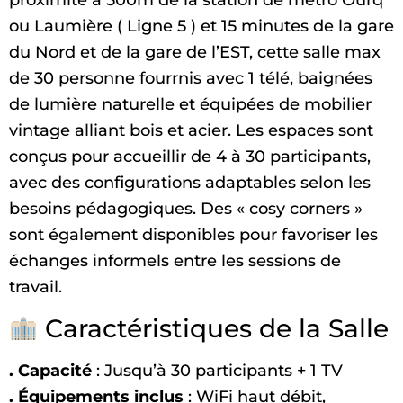
proximité à 500m de la station de métro Ourq
ou Laumière ( Ligne 5 ) et 15 minutes de la gare
du Nord et de la gare de l’EST, cette salle max
de 30 personne fourrnis avec 1 télé, baignées
de lumière naturelle et équipées de mobilier
vintage alliant bois et acier. Les espaces sont
conçus pour accueillir de 4 à 30 participants,
avec des configurations adaptables selon les
besoins pédagogiques. Des « cosy corners »
sont également disponibles pour favoriser les
échanges informels entre les sessions de
travail.
Caractéristiques de la Salle
. Capacité
: Jusqu’à 30 participants + 1 TV
. Équipements inclus
: WiFi haut débit,