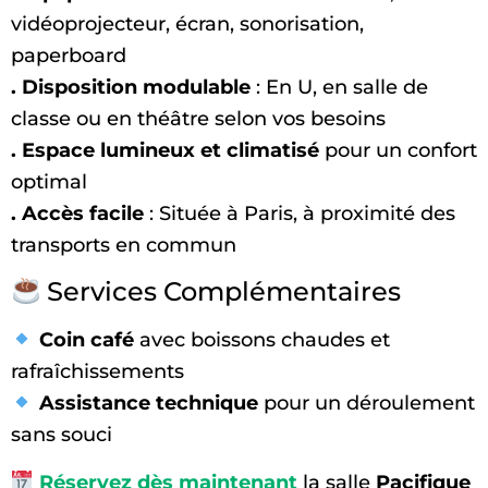
vidéoprojecteur, écran, sonorisation,
paperboard
. Disposition modulable
: En U, en salle de
classe ou en théâtre selon vos besoins
. Espace lumineux et climatisé
pour un confort
optimal
. Accès facile
: Située à Paris, à proximité des
transports en commun
Services Complémentaires
Coin café
avec boissons chaudes et
rafraîchissements
Assistance technique
pour un déroulement
sans souci
Réservez dès maintenant
la salle
Pacifique